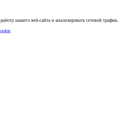
аботу нашего веб-сайта и анализировать сетевой трафик.
ookie