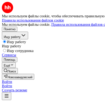
Мы используем файлы cookie, чтобы обеспечивать правильную р
Правила использования файлов cookie
Мы используем файлы cookie.
Правила использования файлов c
Понятно
Ищу работу
Ищу работу
Ищу работу
Ищу сотрудника
Сервисы
Помощь
Ещё
Поиск
Новозавидовский
Войти
Войти
Создать резюме