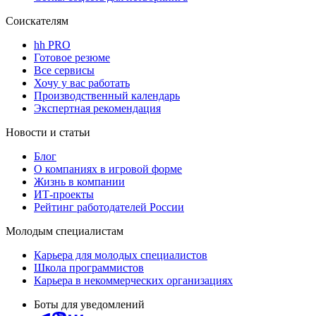
Соискателям
hh PRO
Готовое резюме
Все сервисы
Хочу у вас работать
Производственный календарь
Экспертная рекомендация
Новости и статьи
Блог
О компаниях в игровой форме
Жизнь в компании
ИТ-проекты
Рейтинг работодателей России
Молодым специалистам
Карьера для молодых специалистов
Школа программистов
Карьера в некоммерческих организациях
Боты для уведомлений