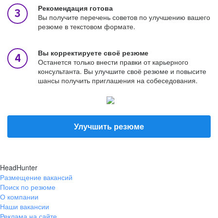
Рекомендация готова
Вы получите перечень советов по улучшению вашего
резюме в текстовом формате.
Вы корректируете своё резюме
Останется только внести правки от карьерного
консультанта. Вы улучшите своё резюме и повысите
шансы получить приглашения на собеседования.
Улучшить резюме
HeadHunter
Размещение вакансий
Поиск по резюме
О компании
Наши вакансии
Реклама на сайте