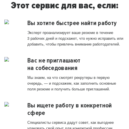
Этот сервис для вас, если:
Вы хотите быстрее найти работу
Эксперт проанализирует ваше резюме в течение
3 рабочих дней и подскажет, что нужно исправить или
добавить, чтобы привлечь внимание работодателей.
Вас не приглашают
на собеседования
Мы знаем, на что смотрят рекрутеры в первую
очередь, — и подскажем, как заполнить основные
поля резюме и получить больше приглашений.
Вы ищете работу в конкретной
сфере
Специалисты сервиса дадут совет, как выгоднее
упаковать свой опыт для конкретной профессии.