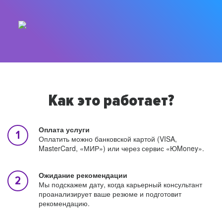
Как это работает?
Оплата услуги
Оплатить можно банковской картой (VISA,
MasterCard, «МИР») или через сервис «ЮMoney».
Ожидание рекомендации
Мы подскажем дату, когда карьерный консультант
проанализирует ваше резюме и подготовит
рекомендацию.