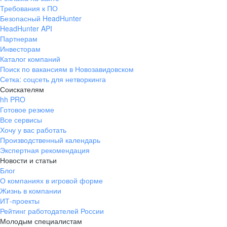
Требования к ПО
Безопасный HeadHunter
HeadHunter API
Партнерам
Инвесторам
Каталог компаний
Поиск по вакансиям в Новозавидовском
Сетка: соцсеть для нетворкинга
Соискателям
hh PRO
Готовое резюме
Все сервисы
Хочу у вас работать
Производственный календарь
Экспертная рекомендация
Новости и статьи
Блог
О компаниях в игровой форме
Жизнь в компании
ИТ-проекты
Рейтинг работодателей России
Молодым специалистам