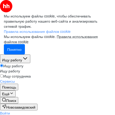
Мы используем файлы cookie, чтобы обеспечивать
правильную работу нашего веб-сайта и анализировать
сетевой трафик.
Правила использования файлов cookie
Мы используем файлы cookie.
Правила использования
файлов cookie
Понятно
Ищу работу
Ищу работу
Ищу работу
Ищу сотрудника
Сервисы
Помощь
Ещё
Поиск
Новозавидовский
Войти