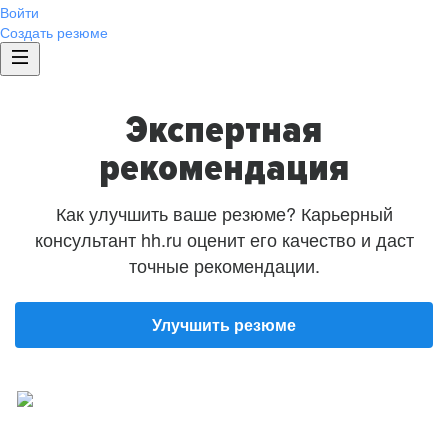
Войти
Создать резюме
Экспертная
рекомендация
Как улучшить ваше резюме? Карьерный
консультант hh.ru оценит его качество и даст
точные рекомендации.
Улучшить резюме