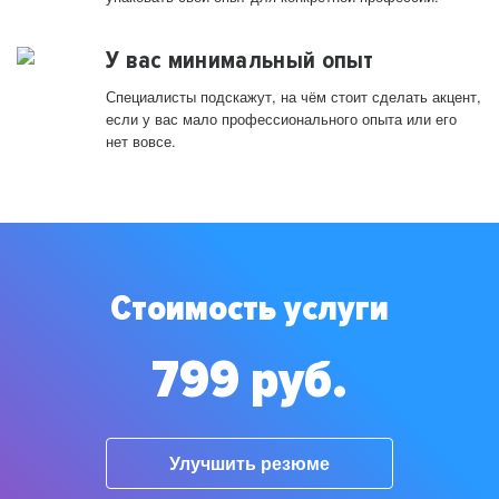
У вас минимальный опыт
Специалисты подскажут, на чём стоит сделать акцент,
если у вас мало профессионального опыта или его
нет вовсе.
Стоимость услуги
799 руб.
Улучшить резюме