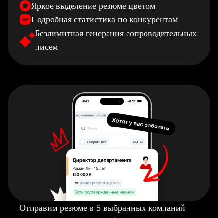
Яркое выделение резюме цветом
Подробная статистика по конкурентам
Безлимитная генерация сопроводительных
писем
Отправим резюме в 5 выбранных компаний