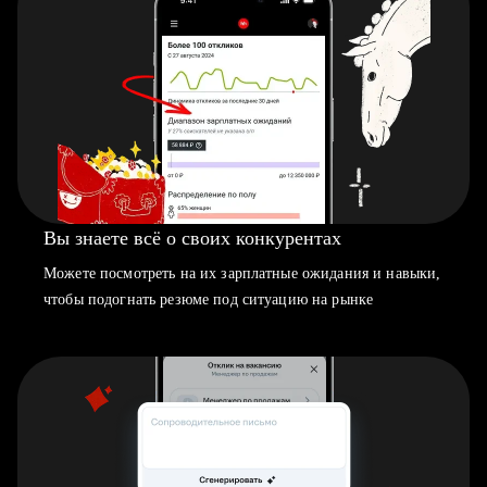
Вы знаете всё о своих конкурентах
Можете посмотреть на их зарплатные ожидания и навыки,
чтобы подогнать резюме под ситуацию на рынке