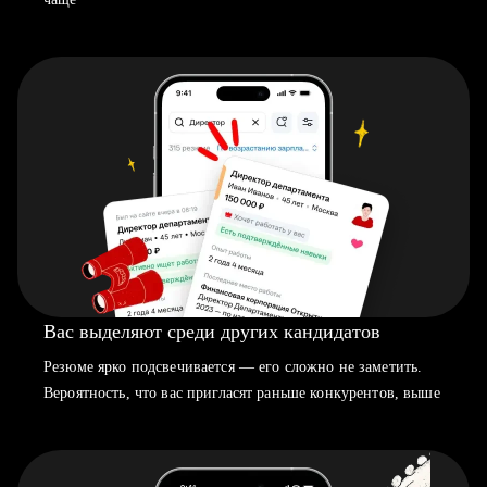
Вас выделяют среди других кандидатов
Резюме ярко подсвечивается — его сложно не заметить.
Вероятность, что вас пригласят раньше конкурентов, выше