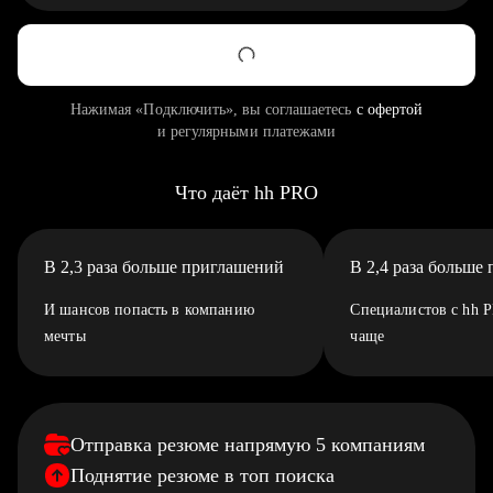
Нажимая «Подключить», вы соглашаетесь
с офертой
и регулярными платежами
Что даёт hh PRO
В 2,3 раза больше приглашений
В 2,4 раза больше
И шансов попасть в компанию
Специалистов с hh 
мечты
чаще
Отправка резюме напрямую 5 компаниям
Поднятие резюме в топ поиска