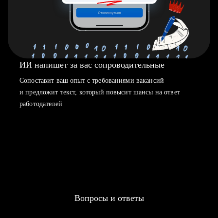
ИИ напишет за вас сопроводительные
Сопоставит ваш опыт с требованиями вакансий
и предложит текст, который повысит шансы на ответ
работодателей
Вопросы и ответы