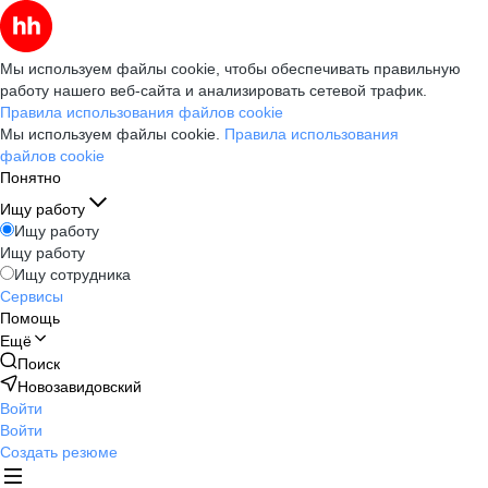
Мы используем файлы cookie, чтобы обеспечивать правильную
работу нашего веб-сайта и анализировать сетевой трафик.
Правила использования файлов cookie
Мы используем файлы cookie.
Правила использования
файлов cookie
Понятно
Ищу работу
Ищу работу
Ищу работу
Ищу сотрудника
Сервисы
Помощь
Ещё
Поиск
Новозавидовский
Войти
Войти
Создать резюме