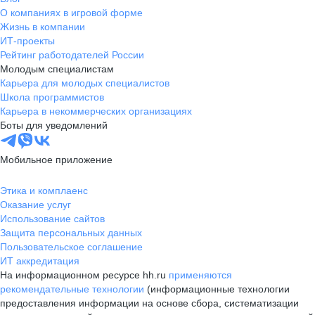
О компаниях в игровой форме
Жизнь в компании
ИТ-проекты
Рейтинг работодателей России
Молодым специалистам
Карьера для молодых специалистов
Школа программистов
Карьера в некоммерческих организациях
Боты для уведомлений
Мобильное приложение
Этика и комплаенс
Оказание услуг
Использование сайтов
Защита персональных данных
Пользовательское соглашение
ИТ аккредитация
На информационном ресурсе hh.ru
применяются
рекомендательные технологии
(информационные технологии
предоставления информации на основе сбора, систематизации