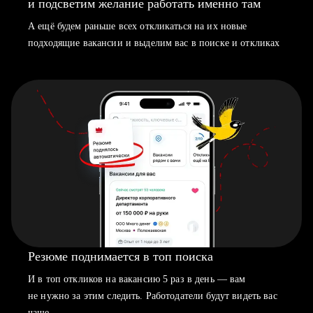
и подсветим желание работать именно там
А ещё будем раньше всех откликаться на их новые
подходящие вакансии и выделим вас в поиске и откликах
Резюме поднимается в топ поиска
И в топ откликов на вакансию 5 раз в день — вам
не нужно за этим следить. Работодатели будут видеть вас
чаще