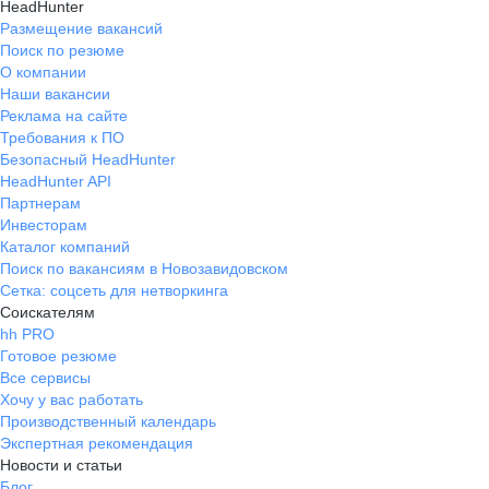
HeadHunter
Размещение вакансий
Поиск по резюме
О компании
Наши вакансии
Реклама на сайте
Требования к ПО
Безопасный HeadHunter
HeadHunter API
Партнерам
Инвесторам
Каталог компаний
Поиск по вакансиям в Новозавидовском
Сетка: соцсеть для нетворкинга
Соискателям
hh PRO
Готовое резюме
Все сервисы
Хочу у вас работать
Производственный календарь
Экспертная рекомендация
Новости и статьи
Блог